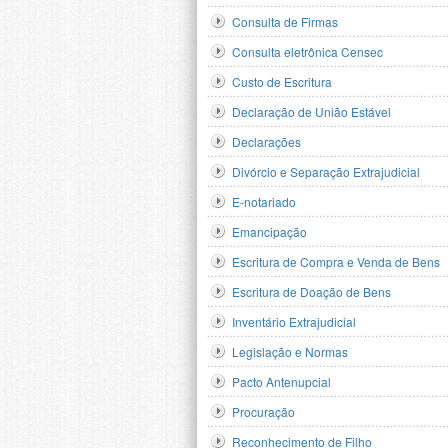
Consulta de Firmas
Consulta eletrônica Censec
Custo de Escritura
Declaração de União Estável
Declarações
Divórcio e Separação Extrajudicial
E-notariado
Emancipação
Escritura de Compra e Venda de Bens
Escritura de Doação de Bens
Inventário Extrajudicial
Legislação e Normas
Pacto Antenupcial
Procuração
Reconhecimento de Filho