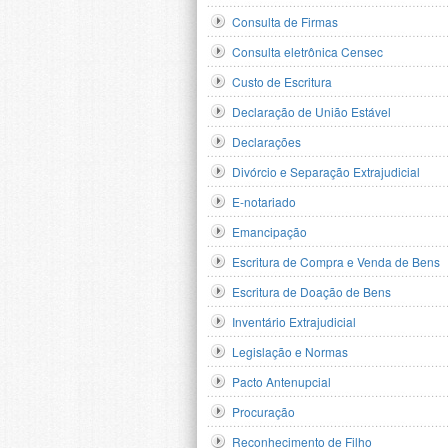
Consulta de Firmas
Consulta eletrônica Censec
Custo de Escritura
Declaração de União Estável
Declarações
Divórcio e Separação Extrajudicial
E-notariado
Emancipação
Escritura de Compra e Venda de Bens
Escritura de Doação de Bens
Inventário Extrajudicial
Legislação e Normas
Pacto Antenupcial
Procuração
Reconhecimento de Filho